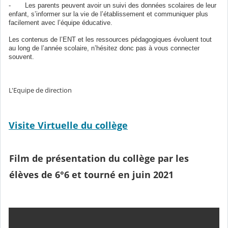
- Les parents peuvent avoir un suivi des données scolaires de leur
enfant, s’informer sur la vie de l’établissement et communiquer plus
facilement avec l’équipe éducative.
Les contenus de l’ENT et les ressources pédagogiques évoluent tout
au long de l’année scolaire, n’hésitez donc pas à vous connecter
souvent.
L'Equipe de direction
Visite Virtuelle du collège
Film de présentation du collège par les
élèves de 6°6 et tourné en juin 2021