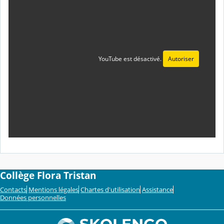
YouTube est désactivé.
Autoriser
Collège Flora Tristan
Contacts
Mentions légales
Chartes d'utilisation
Assistance
Données personnelles