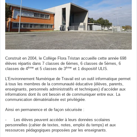
Construit en 2004, le Collège Flora Tristan accueille cette année 698
élèves répartis dans 7 classes de 6èmes, 6 classes de 5èmes, 6
ème
ème
classes de 4
et 5 classes de 3
et 1 dispositif ULIS.
L’Environnement Numérique de Travail est un outil informatique permet
à tous les membres de la communauté éducative (élèves, parents,
enseignants, personnels administratifs et techniques) d’accéder aux
informations dont ils ont besoin et de communiquer entre eux. La
communication dématérialisée est privilégiée.
Ainsi en permanence et de façon sécurisée :
- Les élèves peuvent accéder à leurs données scolaires
personnelles (cahier de textes, notes, emploi du temps) et aux
ressources pédagogiques proposées par les enseignants.