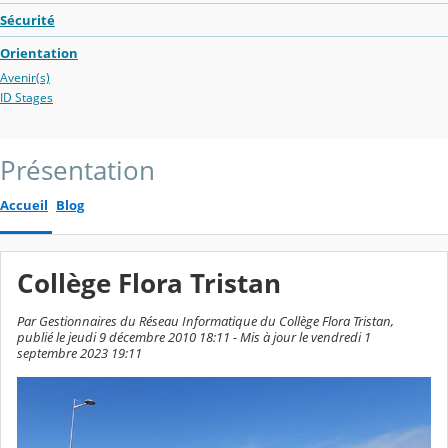
Sécurité
Orientation
Avenir(s)
ID Stages
Présentation
Accueil
Blog
Collège Flora Tristan
Par Gestionnaires du Réseau Informatique du Collège Flora Tristan,
publié le jeudi 9 décembre 2010 18:11 - Mis à jour le vendredi 1
septembre 2023 19:11