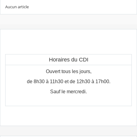
Aucun article
Horaires du CDI
Ouvert tous les jours,
de 8h30 à 11h30 et de 12h30 à 17h00.
Sauf le mercredi.