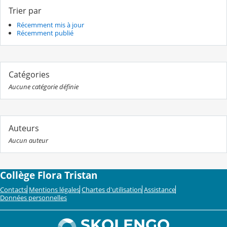
Trier par
Récemment mis à jour
Récemment publié
Catégories
Aucune catégorie définie
Auteurs
Aucun auteur
Collège Flora Tristan
Contacts
Mentions légales
Chartes d'utilisation
Assistance
Données personnelles